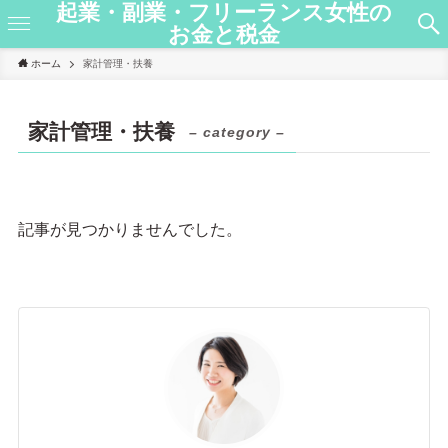
起業・副業・フリーランス女性の
お金と税金
ホーム
家計管理・扶養
家計管理・扶養
– category –
記事が見つかりませんでした。