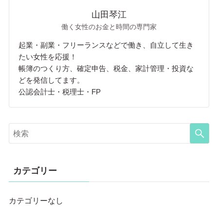
山田琴江
働く女性のお金と時間の専門家
起業・副業・フリーランスなどで働き、自立して生き
たい女性を応援！
帳簿のつくり方、確定申告、税金、家計管理・投資な
どを発信してます。
公認会計士・税理士・FP
カテゴリー
カテゴリーなし